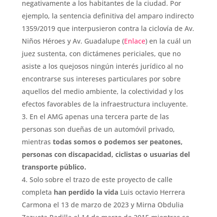
negativamente a los habitantes de la ciudad. Por
ejemplo, la sentencia definitiva del amparo indirecto
1359/2019 que interpusieron contra la ciclovía de Av.
Niños Héroes y Av. Guadalupe (
Enlace
) en la cuál un
juez sustenta, con dictámenes periciales, que no
asiste a los quejosos ningún interés jurídico al no
encontrarse sus intereses particulares por sobre
aquellos del medio ambiente, la colectividad y los
efectos favorables de la infraestructura incluyente.
En el AMG apenas una tercera parte de las
personas son dueñas de un automóvil privado,
mientras
todas somos o podemos ser peatones,
personas con discapacidad, ciclistas o usuarias del
transporte público.
Solo sobre el trazo de este proyecto de calle
completa
han perdido la vida
Luis octavio Herrera
Carmona el 13 de marzo de 2023 y Mirna Obdulia