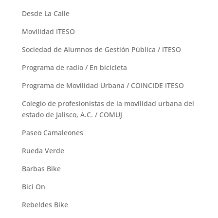
Desde La Calle
Movilidad ITESO
Sociedad de Alumnos de Gestión Pública / ITESO
Programa de radio / En bicicleta
Programa de Movilidad Urbana / COINCIDE ITESO
Colegio de profesionistas de la movilidad urbana del
estado de Jalisco, A.C. / COMUJ
Paseo Camaleones
Rueda Verde
Barbas Bike
Bici On
Rebeldes Bike