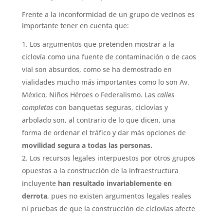
Frente a la inconformidad de un grupo de vecinos es
importante tener en cuenta que:
Los argumentos que pretenden mostrar a la
ciclovía como una fuente de contaminación o de caos
vial son absurdos, como se ha demostrado en
vialidades mucho más importantes como lo son Av.
México, Niños Héroes o Federalismo. Las
calles
completas
con banquetas seguras, ciclovías y
arbolado son, al contrario de lo que dicen, una
forma de ordenar el tráfico y dar más opciones de
movilidad segura
a todas las personas.
Los recursos legales interpuestos por otros grupos
opuestos a la construcción de la infraestructura
incluyente
han resultado invariablemente en
derrota
, pues no existen argumentos legales reales
ni pruebas de que la construcción de ciclovías afecte