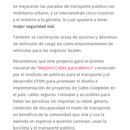
Se mejorarán las paradas de transporte público con
mobiliario urbano, y se intervendrán cinco cruceros
y el entorno a la glorieta, lo cual ayudará a tener
mejor seguridad vial.
También se construirán áreas de ascenso y descenso
de vehículos de carga así como estacionamiento de
vehículos para los negocios locales.
Recordemos que este proyecto ganó el premio
nacional de “
Mejores Calles para México
” convocado
por el Instituto de políticas para el transporte y el
desarrollo (ITDP) para promover el diseño e
implementación de proyectos de
Calles Completas
en
el país: calles seguras, cómodas y accesibles para
todas las personas sin importar su edad, género,
condición de discapacidad ni modo de transporte,
en beneficio de la comunidad que vive y usa la
avenida en especial a quienes caminan, usan la
bicicleta y el transporte público.