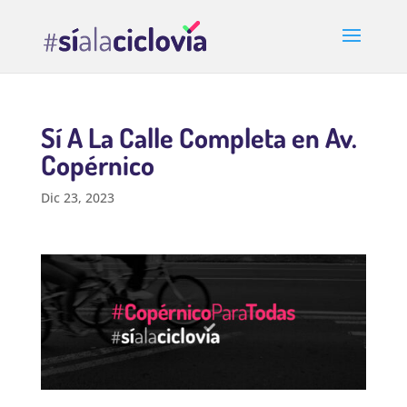
Sí A La Calle Completa en Av.
Copérnico
Dic 23, 2023