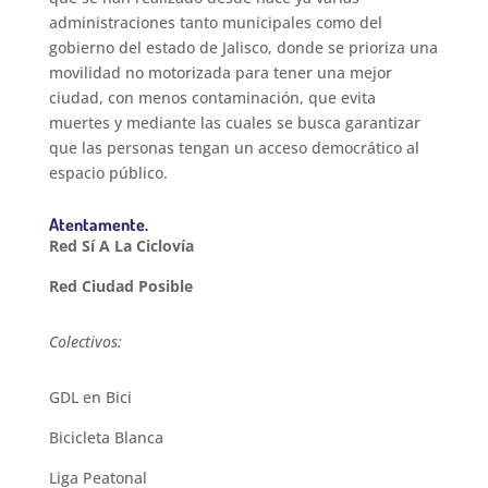
administraciones tanto municipales como del
gobierno del estado de Jalisco, donde se prioriza una
movilidad no motorizada para tener una mejor
ciudad, con menos contaminación, que evita
muertes y mediante las cuales se busca garantizar
que las personas tengan un acceso democrático al
espacio público.
Atentamente.
Red Sí A La Ciclovía
Red Ciudad Posible
Colectivos:
GDL en Bici
Bicicleta Blanca
Liga Peatonal