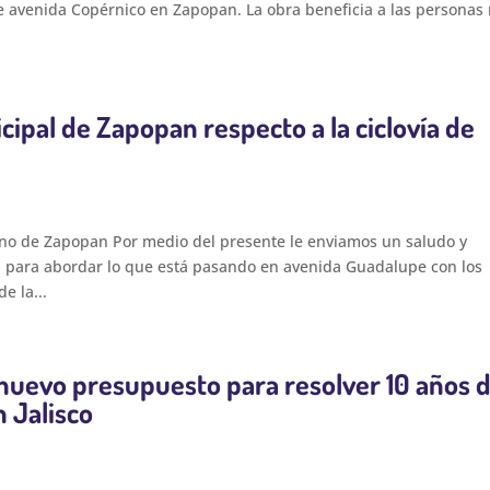
de avenida Copérnico en Zapopan. La obra beneficia a las personas
cipal de Zapopan respecto a la ciclovía de
rno de Zapopan Por medio del presente le enviamos un saludo y
 para abordar lo que está pasando en avenida Guadalupe con los
e la...
nuevo presupuesto para resolver 10 años 
n Jalisco