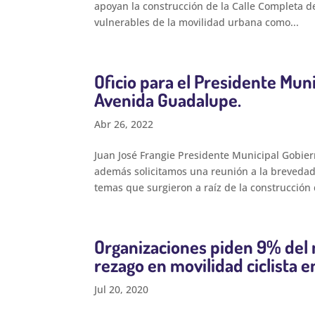
apoyan la construcción de la Calle Completa 
vulnerables de la movilidad urbana como...
Oficio para el Presidente Muni
Avenida Guadalupe.
Abr 26, 2022
Juan José Frangie Presidente Municipal Gobie
además solicitamos una reunión a la brevedad
temas que surgieron a raíz de la construcción d
Organizaciones piden 9% del 
rezago en movilidad ciclista e
Jul 20, 2020