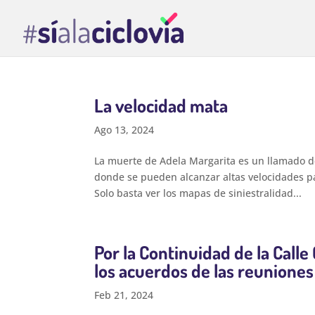
La velocidad mata
Ago 13, 2024
La muerte de Adela Margarita es un llamado de
donde se pueden alcanzar altas velocidades pa
Solo basta ver los mapas de siniestralidad...
Por la Continuidad de la Cal
los acuerdos de las reunione
Feb 21, 2024