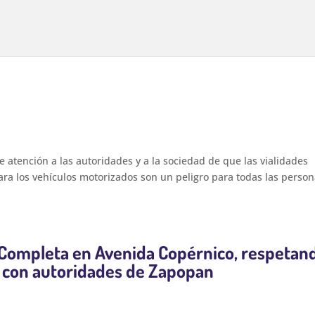
 atención a las autoridades y a la sociedad de que las vialidades
ra los vehículos motorizados son un peligro para todas las person
le Completa en Avenida Copérnico, respetan
s con autoridades de Zapopan