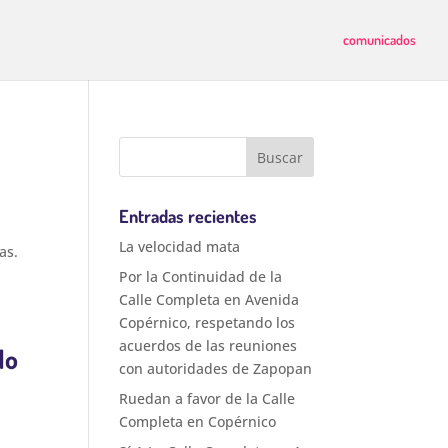
comunicados
Entradas recientes
La velocidad mata
as.
Por la Continuidad de la
Calle Completa en Avenida
Copérnico, respetando los
acuerdos de las reuniones
do
con autoridades de Zapopan
Ruedan a favor de la Calle
Completa en Copérnico