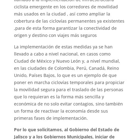
ciclista emergente en los corredores de movilidad
más usados en la ciudad , así como ampliar la
cobertura de las ciclovías permanentes ya existentes
,para de esta forma garantizar la conectividad de
origen y destino con viajes más seguros
La implementación de estas medidas ya se han
llevado a cabo a nivel nacional, en casos como
Ciudad de México y Nuevo León y, a nivel mundial,
en las ciudades de Colombia, Perú, Canadá, Reino
Unido, Países Bajos, lo que es un ejemplo de que
poner en marcha ciclovías temporales para propiciar
la movilidad segura para el traslado de las personas
que lo requieran es la forma más sencilla y
económica de no solo evitar contagios, sino también
un forma de reactivar la economía desde sus
primeras fases de implementación.
Por lo que solicitamos, al Gobierno del Estado de
Jalisco y a los Gobiernos Municipales, iniciar de