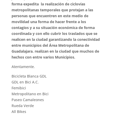
forma expedita la realización de ciclovías
metropolitanas temporales que protejan a las
personas que encuentren en este medio de
movilidad una forma de hacer frente a los
contagios y a su situación económica de forma
coordinada y con ello cubrir los traslados que se
realicen en la ciudad garantizando la conectividad
entre municipios del Área Metropolitana de
Guadalajara. realizan en la ciudad que muchos de
hechos con entre varios Municipios.
Atentamente.
Bicicleta Blanca GDL
GDL en Bici A.C.
Femibici
Metropolitano en Bici
Paseo Camaleones
Rueda Verde
All Bikes