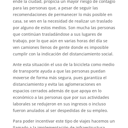
ende la ciudad, propicia un mayor riesgo de contagio
para las personas que, a pesar de seguir las
recomendaciones de permanecer lo más posible en
casa, se ven en la necesidad de realizar un traslado
por alguno de estos medios. Son mucha las personas
que continúan trasladándose a sus lugares de
trabajo, por lo que aún en varias horas del día se
ven camiones llenos de gente donde es imposible
cumplir con la indicación del distanciamiento social.
Ante esta situación el uso de la bicicleta como medio
de transporte ayuda a que las personas puedan
moverse de forma más segura, pues garantiza el
distanciamiento y evita las aglomeraciones en
espacios cerrados además de que apoya en lo
económico a las personas que por sus actividades
laborales se redujeron en sus ingresos o incluso
fueron anulados al ser despedidas de su empleo.
Para poder incentivar este tipo de viajes hacemos un
llamado a la implementación de infraestructura