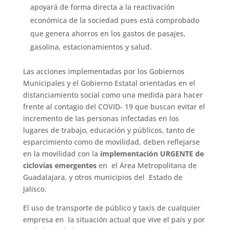
apoyará de forma directa a la reactivación
económica de la sociedad pues está comprobado
que genera ahorros en los gastos de pasajes,
gasolina, estacionamientos y salud.
Las acciones implementadas por los Gobiernos
Municipales y el Gobierno Estatal orientadas en el
distanciamiento social como una medida para hacer
frente al contagio del COVID- 19 que buscan evitar el
incremento de las personas infectadas en los
lugares de trabajo, educación y públicos, tanto de
esparcimiento como de movilidad, deben reflejarse
en la movilidad con la
implementación URGENTE de
ciclovías emergentes
en el Área Metropolitana de
Guadalajara, y otros municipios del Estado de
Jalisco.
El uso de transporte de público y taxis de cualquier
empresa en la situación actual que vive el país y por