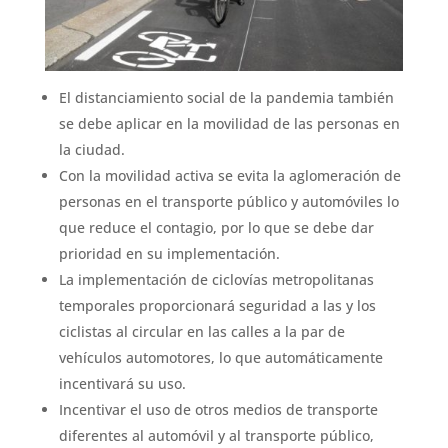
El distanciamiento social de la pandemia también
se debe aplicar en la movilidad de las personas en
la ciudad.
Con la movilidad activa se evita la aglomeración de
personas en el transporte público y automóviles lo
que reduce el contagio, por lo que se debe dar
prioridad en su implementación.
La implementación de ciclovías metropolitanas
temporales proporcionará seguridad a las y los
ciclistas al circular en las calles a la par de
vehículos automotores, lo que automáticamente
incentivará su uso.
Incentivar el uso de otros medios de transporte
diferentes al automóvil y al transporte público,