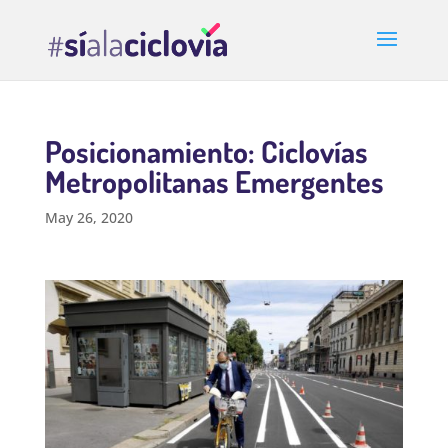
Posicionamiento: Ciclovías
Metropolitanas Emergentes
May 26, 2020