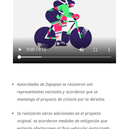
Autoridades de Zapopan se reunieron con
representantes vecinales y acordaron que se
mantenga el proyecto de ciclovía por la derecha.
Se realizarán obras adicionales en el proyecto
original, se acordaron medidas de mitigación que
evitarán afectaciones al flujo vehicular motorizado.