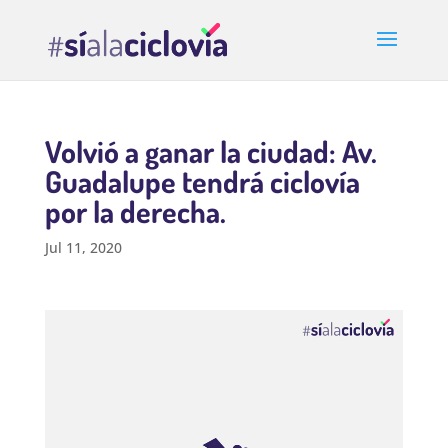
Volvió a ganar la ciudad: Av.
Guadalupe tendrá ciclovía
por la derecha.
Jul 11, 2020