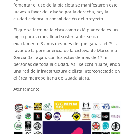
fomentar el uso de la bicicleta se manifestaron este
jueves a favor del diseño por la derecha, hoy la
ciudad celebra la consolidación del proyecto.
El que se termine la obra como está planeada es un
logro para la movilidad sustentable, se da
exactamente 3 años después de que ganara el “Sí” a
favor de la permanencia de la ciclovía de Marcelino
García Barragán, con los votos de más de 17 mil
personas de toda la ciudad. Así, se continúa tejiendo
una red de infraestructura ciclista interconectada en
el área metropolitana de Guadalajara.
Atentamente.