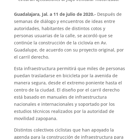
Guadalajara, Jal. a 11 de julio de 2020.-
Después de
semanas de diálogo y encuentros de ideas entre
autoridades, habitantes de distintos cotos y
personas usuarias de la calle, se acordó que se
continúe la construcción de la ciclovía en Av.
Guadalupe, de acuerdo con su proyecto original, por
el carril derecho.
Esta infraestructura permitirá que miles de personas
puedan trasladarse en bicicleta por la avenida de
manera segura, desde el extremo poniente hasta el
centro de la ciudad. El diseño por el carril derecho
está basado en manuales de infraestructura
nacionales e internacionales y soportado por los
estudios técnicos realizados por la autoridad de
movilidad zapopana.
Distintos colectivos ciclistas que han apoyado la
agenda para la construcción de infraestructura para