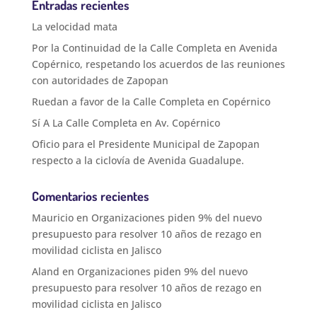
Entradas recientes
La velocidad mata
Por la Continuidad de la Calle Completa en Avenida
Copérnico, respetando los acuerdos de las reuniones
con autoridades de Zapopan
Ruedan a favor de la Calle Completa en Copérnico
Sí A La Calle Completa en Av. Copérnico
Oficio para el Presidente Municipal de Zapopan
respecto a la ciclovía de Avenida Guadalupe.
Comentarios recientes
Mauricio
en
Organizaciones piden 9% del nuevo
presupuesto para resolver 10 años de rezago en
movilidad ciclista en Jalisco
Aland
en
Organizaciones piden 9% del nuevo
presupuesto para resolver 10 años de rezago en
movilidad ciclista en Jalisco