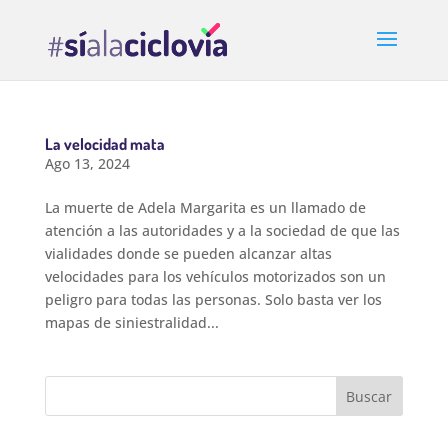
La velocidad mata
Ago 13, 2024
La muerte de Adela Margarita es un llamado de
atención a las autoridades y a la sociedad de que las
vialidades donde se pueden alcanzar altas
velocidades para los vehículos motorizados son un
peligro para todas las personas. Solo basta ver los
mapas de siniestralidad...