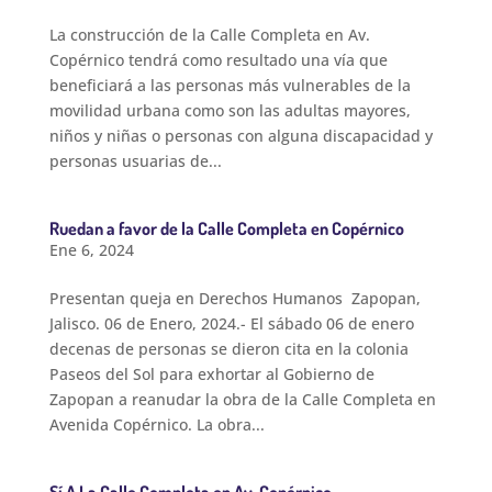
La construcción de la Calle Completa en Av.
Copérnico tendrá como resultado una vía que
beneficiará a las personas más vulnerables de la
movilidad urbana como son las adultas mayores,
niños y niñas o personas con alguna discapacidad y
personas usuarias de...
Ruedan a favor de la Calle Completa en Copérnico
Ene 6, 2024
Presentan queja en Derechos Humanos Zapopan,
Jalisco. 06 de Enero, 2024.- El sábado 06 de enero
decenas de personas se dieron cita en la colonia
Paseos del Sol para exhortar al Gobierno de
Zapopan a reanudar la obra de la Calle Completa en
Avenida Copérnico. La obra...