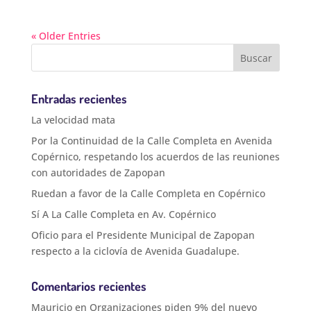
« Older Entries
Entradas recientes
La velocidad mata
Por la Continuidad de la Calle Completa en Avenida
Copérnico, respetando los acuerdos de las reuniones
con autoridades de Zapopan
Ruedan a favor de la Calle Completa en Copérnico
Sí A La Calle Completa en Av. Copérnico
Oficio para el Presidente Municipal de Zapopan
respecto a la ciclovía de Avenida Guadalupe.
Comentarios recientes
Mauricio
en
Organizaciones piden 9% del nuevo