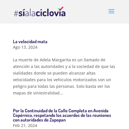
La velocidad mata
Ago 13, 2024
La muerte de Adela Margarita es un llamado de
atención a las autoridades y a la sociedad de que las
vialidades donde se pueden alcanzar altas
velocidades para los vehículos motorizados son un
peligro para todas las personas. Solo basta ver los
mapas de siniestralidad...
Por la Continuidad de la Calle Completa en Avenida
Copérnico, respetando los acuerdos de las reuniones
con autoridades de Zapopan
Feb 21, 2024