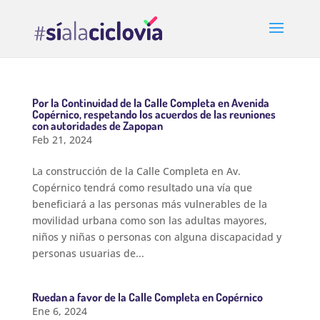
Por la Continuidad de la Calle Completa en Avenida
Copérnico, respetando los acuerdos de las reuniones
con autoridades de Zapopan
Feb 21, 2024
La construcción de la Calle Completa en Av.
Copérnico tendrá como resultado una vía que
beneficiará a las personas más vulnerables de la
movilidad urbana como son las adultas mayores,
niños y niñas o personas con alguna discapacidad y
personas usuarias de...
Ruedan a favor de la Calle Completa en Copérnico
Ene 6, 2024