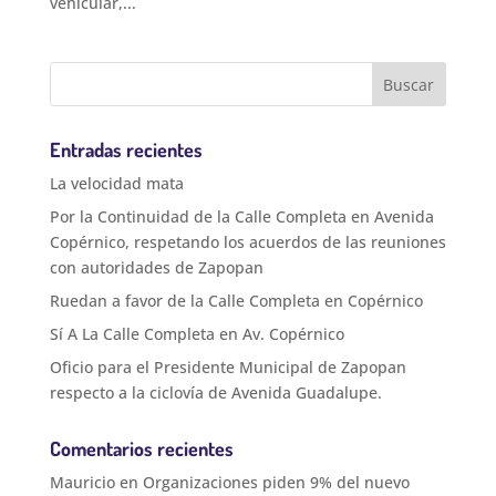
vehicular,...
Entradas recientes
La velocidad mata
Por la Continuidad de la Calle Completa en Avenida
Copérnico, respetando los acuerdos de las reuniones
con autoridades de Zapopan
Ruedan a favor de la Calle Completa en Copérnico
Sí A La Calle Completa en Av. Copérnico
Oficio para el Presidente Municipal de Zapopan
respecto a la ciclovía de Avenida Guadalupe.
Comentarios recientes
Mauricio
en
Organizaciones piden 9% del nuevo