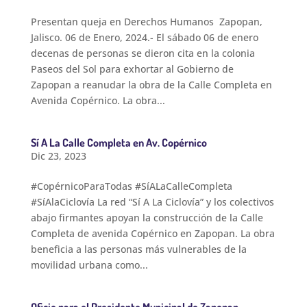
Presentan queja en Derechos Humanos Zapopan,
Jalisco. 06 de Enero, 2024.- El sábado 06 de enero
decenas de personas se dieron cita en la colonia
Paseos del Sol para exhortar al Gobierno de
Zapopan a reanudar la obra de la Calle Completa en
Avenida Copérnico. La obra...
Sí A La Calle Completa en Av. Copérnico
Dic 23, 2023
#CopérnicoParaTodas #SíALaCalleCompleta
#SíAlaCiclovía La red “Sí A La Ciclovía” y los colectivos
abajo firmantes apoyan la construcción de la Calle
Completa de avenida Copérnico en Zapopan. La obra
beneficia a las personas más vulnerables de la
movilidad urbana como...