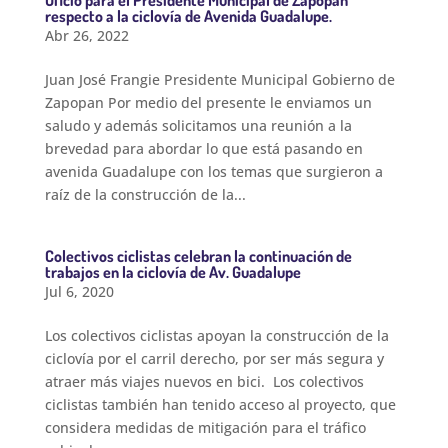
Oficio para el Presidente Municipal de Zapopan
respecto a la ciclovía de Avenida Guadalupe.
Abr 26, 2022
Juan José Frangie Presidente Municipal Gobierno de
Zapopan Por medio del presente le enviamos un
saludo y además solicitamos una reunión a la
brevedad para abordar lo que está pasando en
avenida Guadalupe con los temas que surgieron a
raíz de la construcción de la...
Colectivos ciclistas celebran la continuación de
trabajos en la ciclovía de Av. Guadalupe
Jul 6, 2020
Los colectivos ciclistas apoyan la construcción de la
ciclovía por el carril derecho, por ser más segura y
atraer más viajes nuevos en bici. Los colectivos
ciclistas también han tenido acceso al proyecto, que
considera medidas de mitigación para el tráfico