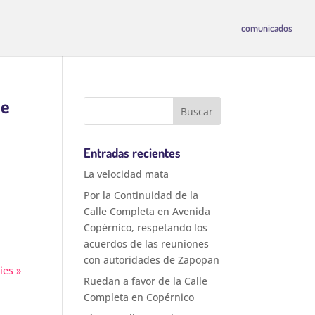
comunicados
de
Entradas recientes
La velocidad mata
Por la Continuidad de la
Calle Completa en Avenida
Copérnico, respetando los
acuerdos de las reuniones
con autoridades de Zapopan
ies »
Ruedan a favor de la Calle
Completa en Copérnico