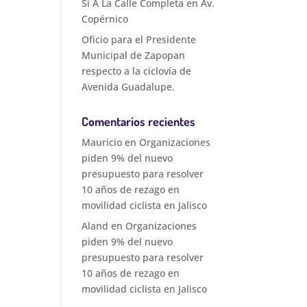
Sí A La Calle Completa en Av.
Copérnico
Oficio para el Presidente
Municipal de Zapopan
respecto a la ciclovía de
Avenida Guadalupe.
Comentarios recientes
Mauricio
en
Organizaciones
piden 9% del nuevo
presupuesto para resolver
10 años de rezago en
movilidad ciclista en Jalisco
Aland
en
Organizaciones
piden 9% del nuevo
presupuesto para resolver
10 años de rezago en
movilidad ciclista en Jalisco