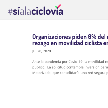
Organizaciones piden 9% del 
rezago en movilidad ciclista e
Jul 20, 2020
Ante la pandemia por Covid-19, la movilidad 
público. La solicitud contempla inversión para
Motorizada, que consolidaría una red segura p